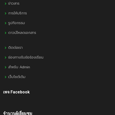
ข่าวสาร
การให้บริการ
รูปกิจกรรม
ดาวน์โหลดเอกสาร
ติดต่อเรา
ช่องทางรับข้อร้องเรียน
สำหรับ Admin
เว็บไซต์เดิม
เพจ Facebook
จำนวนผู้เยี่ยมชม