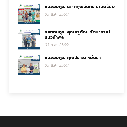
ขอขอบคุณ ญาติคุณจันทร์ นะมิตรัมย์
03 ส.ค. 2569
ขอขอบคุณ คุณครูต้อย รัตนาภรณ์
แนวกำพล
03 ส.ค. 2569
ขอขอบคุณ คุณปราณี หมั่นมา
03 ส.ค. 2569