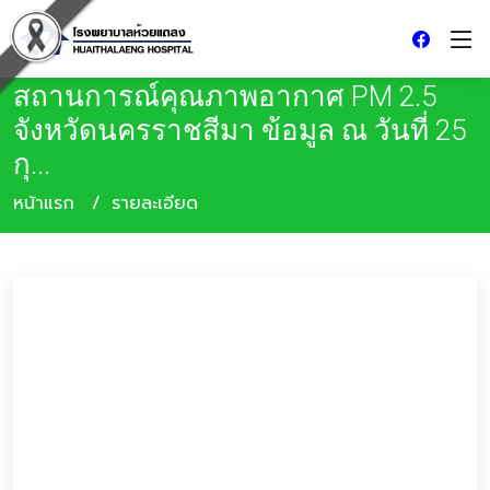
สถานการณ์คุณภาพอากาศ PM 2.5
จังหวัดนครราชสีมา ข้อมูล ณ วันที่ 25
กุ...
หน้าแรก
รายละเอียด