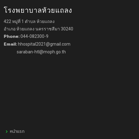
โรงพยาบาลห้วยแถลง
422 หมู่ที่ 1 ตำบล ห้วยแถลง
อำเภอ ห้วยแถลง นครราชสีมา 30240
Phone:
044-082300-9
Email:
hhospital2021@gmail.com
saraban-htl@moph.go.th
หน้าแรก