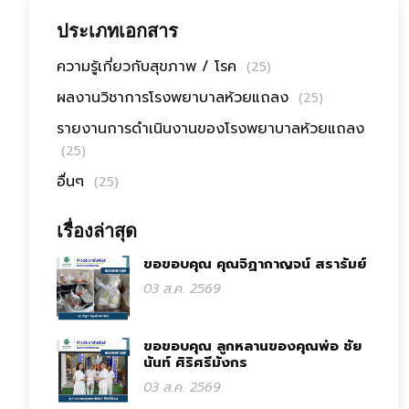
ประเภทเอกสาร
ความรู้เกี่ยวกับสุขภาพ / โรค
(25)
ผลงานวิชาการโรงพยาบาลห้วยแถลง
(25)
รายงานการดำเนินงานของโรงพยาบาลห้วยแถลง
(25)
อื่นๆ
(25)
เรื่องล่าสุด
ขอขอบคุณ คุณจิฏากาญจน์ สรารัมย์
03 ส.ค. 2569
ขอขอบคุณ ลูกหลานของคุณพ่อ ชัย
นันท์ ศิริศรีมังกร
03 ส.ค. 2569