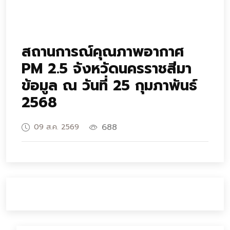
สถานการณ์คุณภาพอากาศ
PM 2.5 จังหวัดนครราชสีมา
ข้อมูล ณ วันที่ 25 กุมภาพันธ์
2568
688
09 ส.ค. 2569