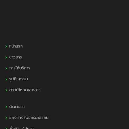
หน้าแรก
ข่าวสาร
การให้บริการ
รูปกิจกรรม
ดาวน์โหลดเอกสาร
ติดต่อเรา
ช่องทางรับข้อร้องเรียน
สำหรับ Admin