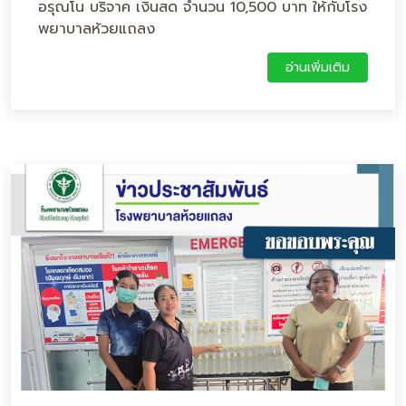
อรุณโน บริจาค เงินสด จำนวน 10,500 บาท ให้กับโรง
พยาบาลห้วยแถลง
อ่านเพิ่มเติม