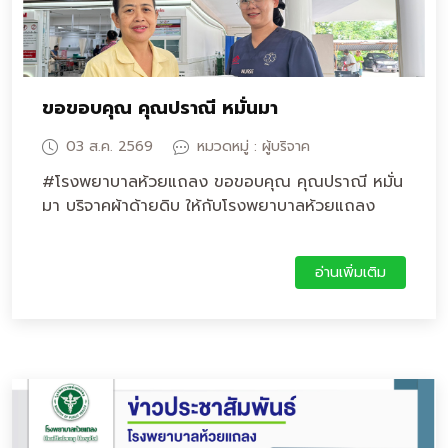
ขอขอบคุณ คุณปราณี หมั่นมา
03 ส.ค. 2569
หมวดหมู่ : ผู้บริจาค
#โรงพยาบาลห้วยแถลง ขอขอบคุณ คุณปราณี หมั่น
มา บริจาคผ้าด้ายดิบ ให้กับโรงพยาบาลห้วยแถลง
อ่านเพิ่มเติม