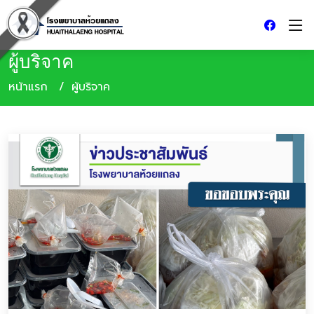
ผู้บริจาค
หน้าแรก
ผู้บริจาค