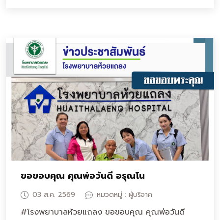
ขอขอบคุณ คุณพ่อวันดี อรุณโน
03 ส.ค. 2569
หมวดหมู่ : ผู้บริจาค
#โรงพยาบาลห้วยแถลง ขอขอบคุณ คุณพ่อวันดี