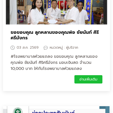
ขอขอบคุณ ลูกหลานของคุณพ่อ ชัยนันท์ ศิริ
ศรีมังกร
03 ส.ค. 2569
หมวดหมู่ : ผู้บริจาค
#โรงพยาบาลห้วยแถลง ขอขอบคุณ ลูกหลานของ
คุณพ่อ ชัยนันท์ ศิริศรีมังกร มอบเงินสด จำนวน
10,000 บาท ให้กับโรงพยาบาลห้วยแถลง
อ่านเพิ่มเติม