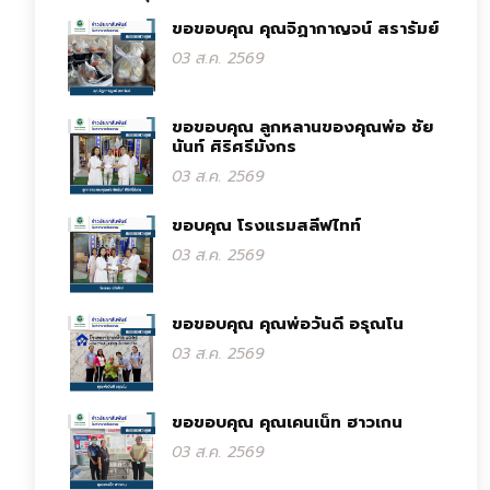
ขอขอบคุณ คุณจิฏากาญจน์ สรารัมย์
03 ส.ค. 2569
ขอขอบคุณ ลูกหลานของคุณพ่อ ชัย
นันท์ ศิริศรีมังกร
03 ส.ค. 2569
ขอบคุณ โรงแรมสลีฟไทท์
03 ส.ค. 2569
ขอขอบคุณ คุณพ่อวันดี อรุณโน
03 ส.ค. 2569
ขอขอบคุณ คุณเคนเน็ท ฮาวเกน
03 ส.ค. 2569