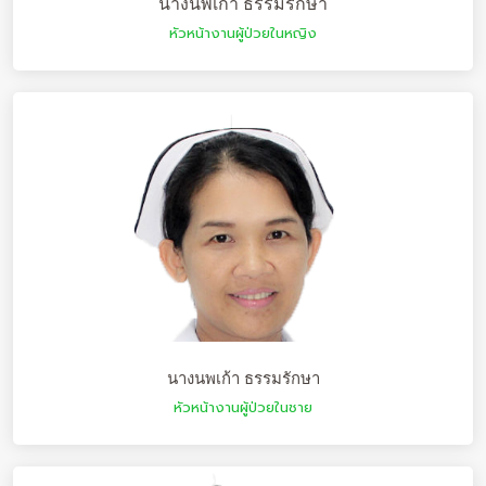
นางนพเก้า ธรรมรักษา
หัวหน้างานผู้ป่วยในหญิง
นางนพเก้า ธรรมรักษา
หัวหน้างานผู้ป่วยในชาย