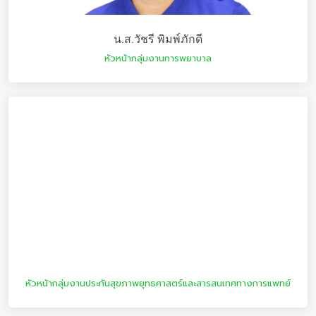
น.ส.วัชรี พิมพ์ภักดี
หัวหน้ากลุ่มงานการพยาบาล
หัวหน้ากลุ่มงานประกันสุขภาพยุทธศาสตร์และสารสนเทศทางการแพทย์