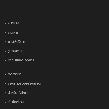
หน้าแรก
ข่าวสาร
การให้บริการ
รูปกิจกรรม
ดาวน์โหลดเอกสาร
ติดต่อเรา
ช่องทางรับข้อร้องเรียน
สำหรับ Admin
เว็บไซต์เดิม