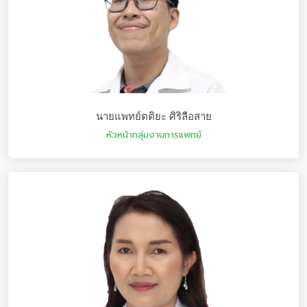
นายแพทย์ตติยะ ศิริลือสาย
หัวหน้ากลุ่มงานการแพทย์