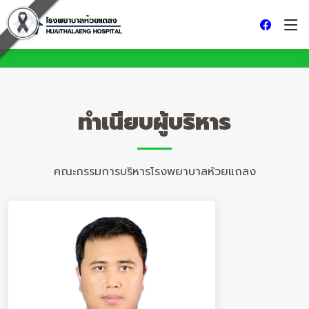
ทำเนียบผู้บริหาร
คณะกรรมการบริหารโรงพยาบาลห้วยแถลง