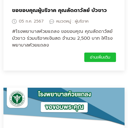
ขอขอบคุณผู้บริจาค คุณลัดดาวัลย์ บัวขาว
05 ก.ค. 2567
หมวดหมู่ : ผู้บริจาค
#โรงพยาบาลห้วยแถลง ขอขอบคุณ คุณลัดดาวัลย์
บัวขาว ร่วมบริจาคเงินสด จำนวน 2,500 บาท ให้โรง
พยาบาลห้วยแถลง
อ่านเพิ่มเติม