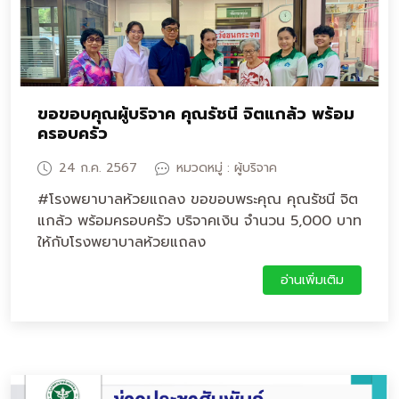
ขอขอบคุณผู้บริจาค คุณรัชนี จิตแกล้ว พร้อม
ครอบครัว
24 ก.ค. 2567
หมวดหมู่ : ผู้บริจาค
#โรงพยาบาลห้วยแถลง ขอขอบพระคุณ คุณรัชนี จิต
แกล้ว พร้อมครอบครัว บริจาคเงิน จำนวน 5,000 บาท
ให้กับโรงพยาบาลห้วยแถลง
อ่านเพิ่มเติม