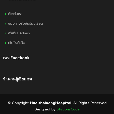
ติดต่อเรา
ช่องทางรับข้อร้องเรียน
สำหรับ Admin
เว็บไซต์เดิม
เพจ Facebook
จำนวนผู้เยี่ยมชม
© Copyright
HuaithalaengHospital
. All Rights Reserved
Designed by
StationsCode