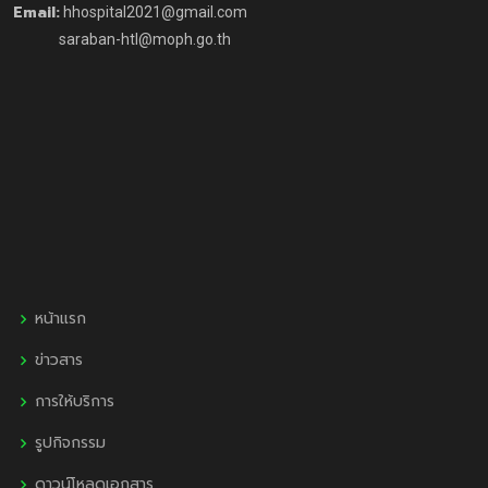
Email:
hhospital2021@gmail.com
saraban-htl@moph.go.th
หน้าแรก
ข่าวสาร
การให้บริการ
รูปกิจกรรม
ดาวน์โหลดเอกสาร