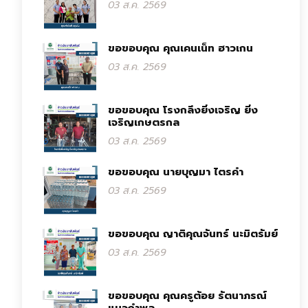
03 ส.ค. 2569
ขอขอบคุณ คุณเคนเน็ท ฮาวเกน
03 ส.ค. 2569
ขอขอบคุณ โรงกลึงยิ่งเจริญ ยิ่ง
เจริญเกษตรกล
03 ส.ค. 2569
ขอขอบคุณ นายบุญมา ไตรคำ
03 ส.ค. 2569
ขอขอบคุณ ญาติคุณจันทร์ นะมิตรัมย์
03 ส.ค. 2569
ขอขอบคุณ คุณครูต้อย รัตนาภรณ์