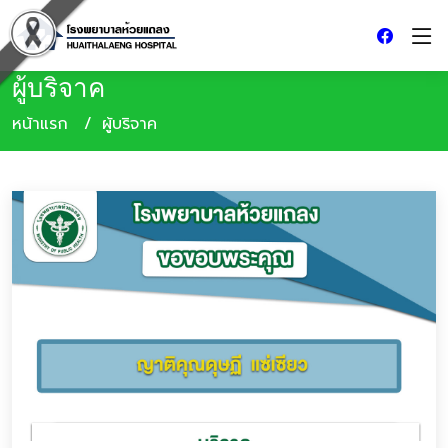
ผู้บริจาค
หน้าแรก
ผู้บริจาค