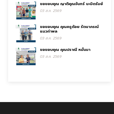
ขอขอบคุณ ญาติคุณจันทร์ นะมิตรัมย์
03 ส.ค. 2569
ขอขอบคุณ คุณครูต้อย รัตนาภรณ์
แนวกำพล
03 ส.ค. 2569
ขอขอบคุณ คุณปราณี หมั่นมา
03 ส.ค. 2569