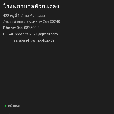
โรงพยาบาลห้วยแถลง
422 หมู่ที่ 1 ตำบล ห้วยแถลง
อำเภอ ห้วยแถลง นครราชสีมา 30240
Phone:
044-082300-9
Email:
hhospital2021@gmail.com
saraban-htl@moph.go.th
หน้าแรก