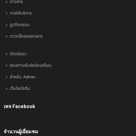
ข่าวสาร
การให้บริการ
รูปกิจกรรม
ดาวน์โหลดเอกสาร
ติดต่อเรา
ช่องทางรับข้อร้องเรียน
สำหรับ Admin
เว็บไซต์เดิม
เพจ Facebook
จำนวนผู้เยี่ยมชม