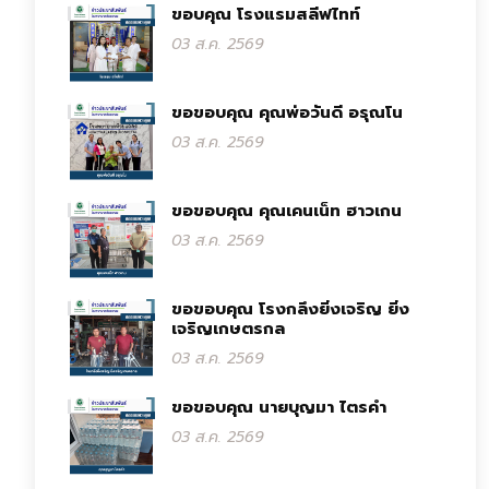
ขอบคุณ โรงแรมสลีฟไทท์
03 ส.ค. 2569
ขอขอบคุณ คุณพ่อวันดี อรุณโน
03 ส.ค. 2569
ขอขอบคุณ คุณเคนเน็ท ฮาวเกน
03 ส.ค. 2569
ขอขอบคุณ โรงกลึงยิ่งเจริญ ยิ่ง
เจริญเกษตรกล
03 ส.ค. 2569
ขอขอบคุณ นายบุญมา ไตรคำ
03 ส.ค. 2569