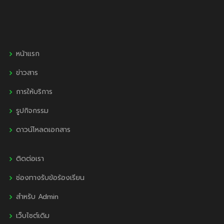
หน้าแรก
ข่าวสาร
การให้บริการ
รูปกิจกรรม
ดาวน์โหลดเอกสาร
ติดต่อเรา
ช่องทางรับข้อร้องเรียน
สำหรับ Admin
เว็บไซต์เดิม