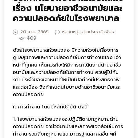
เรื่อง นโยบายอาชีวอนามัยและ
ความปลอดภัยในโรงพยาบาล
20 เม.ย. 2569
หมวดหมู่ : ข่าวประชาสัมพันธ์
409
ด้วยโรงพยาบาลห้วยแถลง มีความห่วงใยเรื่องการ
ดูแลสุขภาพและความปลอดภัยในการทำงานของ เจ้า
หน้าที่ทุกคน เห็นควรที่จะให้มีการดาเนินงานด้านอาชีว
อนามัยและความปลอดภัยในการทำงาน ควบคู่ไปกับ
งานประจำของเจ้าหน้าที่ให้เป็นไปอย่างมีประสิทธิภาพ
และต่อเนื่อง จึงกำหนดนโยบายด้านอาชีวอนามัยและ
ความปลอดภัย
ในการทำงาน โดยมีหลักปฏิบัติ ดังนี้
1. โรงพยาบาลห้วยแถลงจะปฏิบัติตามกฎหมายด้าน
ความปลอดภัย อาชีวอนามัยและสภาพแวดล้อมในการ
ทำงาน รวมถึงกฎหมายและมาตรฐานสากลอื่น ๆที่