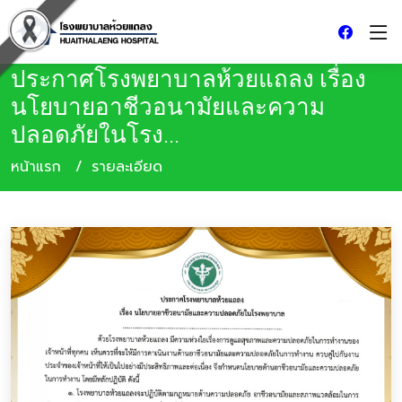
ประกาศโรงพยาบาลห้วยแถลง เรื่อง
นโยบายอาชีวอนามัยและความ
ปลอดภัยในโรง...
หน้าแรก
รายละเอียด