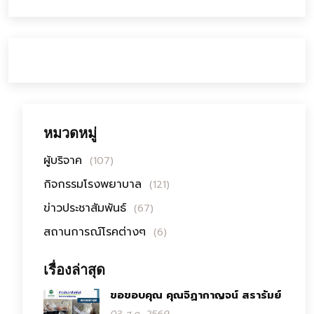
หมวดหมู่
ผู้บริจาค
(107)
กิจกรรมโรงพยาบาล
(121)
ข่าวประชาสัมพันธ์
(67)
สถานการณ์โรคต่างๆ
(6)
เรื่องล่าสุด
ขอขอบคุณ คุณจิฏากาญจน์ สรารัมย์