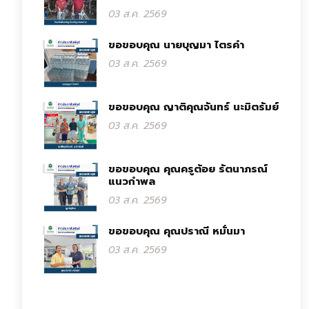
03 ส.ค. 2569
ขอขอบคุณ นายบุญมา ไตรคำ
03 ส.ค. 2569
ขอขอบคุณ ญาติคุณจันทร์ นะมิตรัมย์
03 ส.ค. 2569
ขอขอบคุณ คุณครูต้อย รัตนาภรณ์
แนวกำพล
03 ส.ค. 2569
ขอขอบคุณ คุณปราณี หมั่นมา
03 ส.ค. 2569