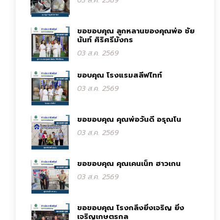
03 ส.ค. 2569
ขอขอบคุณ ลูกหลานของคุณพ่อ ชัย
นันท์ ศิริศรีมังกร
03 ส.ค. 2569
ขอบคุณ โรงแรมสลีฟไทท์
03 ส.ค. 2569
ขอขอบคุณ คุณพ่อวันดี อรุณโน
03 ส.ค. 2569
ขอขอบคุณ คุณเคนเน็ท ฮาวเกน
03 ส.ค. 2569
ขอขอบคุณ โรงกลึงยิ่งเจริญ ยิ่ง
เจริญเกษตรกล