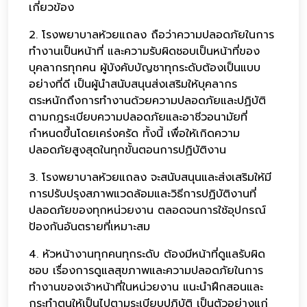
เกี่ยวข้อง
2. โรงพยาบาลห้วยแถลง ถือว่าความปลอดภัยในการ
ทำงานเป็นหน้าที่ และความรับผิดชอบเป็นหน้าที่ของ
บุคลากรทุกคน ผู้บังคับบัญชาทุกระดับต้องเป็นแบบ
อย่างที่ดี เป็นผู้นำสนับสนุนส่งเสริมให้บุคลากร
ตระหนักถึงการทำงานด้วยความปลอดภัยและปฏิบัติ
ตามกฎระเบียบความปลอดภัยและอาชีวอนามัยที่
กำหนดขึ้นโดยเคร่งครัด ทั้งนี้ เพื่อให้เกิดความ
ปลอดภัยสูงสุดในทุกขั้นตอนการปฏิบัติงาน
3. โรงพยาบาลห้วยแถลง จะสนับสนุนและส่งเสริมให้มี
การปรับปรุงสภาพแวดล้อมและวิธีการปฏิบัติงานที่
ปลอดภัยของทุกหน่วยงาน ตลอดจนการใช้อุปกรณ์
ป้องกันอันตรายที่เหมาะสม
4. หัวหน้างานทุกคนทุกระดับ ต้องมีหน้าที่ดูแลรับผิด
ชอบ เรื่องการดูแลสุขภาพและความปลอดภัยในการ
ทำงานของเจ้าหน้าที่ในหน่วยงาน แนะนำฝึกสอนและ
กระทำตนให้เป็นไปตามระเบียบปฏิบัติ เป็นตัวอย่างแก่