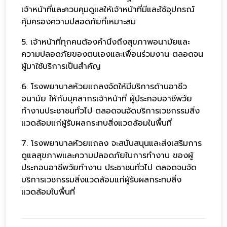
เจ้าหน้าที่และควบคุมดูแลให้เจ้าหน้าที่มีและใช้อุปกรณ์
คุ้มครองความปลอดภัยที่เหมาะสม
5. เจ้าหน้าที่ทุกคนต้องคำนึงถึงสุขภาพอนามัยและ
ความปลอดภัยของตนเองและเพื่อนร่วมงาน ตลอดจน
ผู้มาใช้บริการเป็นสำคัญ
6. โรงพยาบาลห้วยแถลงจัดให้มีบริการด้านอาชีว
อนามัย ให้กับบุคลากรเจ้าหน้าที่ ผู้ประกอบอาชีพวัย
ทำงานประชาชนทั่วไป ตลอดจนจัดบริการเวชกรรมสิ่ง
แวดล้อมแก่ผู้รับผลกระทบสิ่งแวดล้อมในพื้นที่
7. โรงพยาบาลห้วยแถลง จะสนับสนุนและส่งเสริมการ
ดูแลสุขภาพและความปลอดภัยในการทำงาน ของผู้
ประกอบอาชีพวัยทำงาน ประชาชนทั่วไป ตลอดจนจัด
บริการเวชกรรมสิ่งแวดล้อมแก่ผู้รับผลกระทบสิ่ง
แวดล้อมในพื้นที่