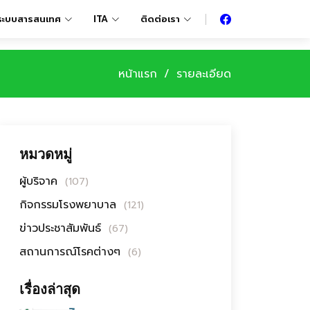
ระบบสารสนเทศ
ITA
ติดต่อเรา
หน้าแรก
รายละเอียด
หมวดหมู่
ผู้บริจาค
(107)
กิจกรรมโรงพยาบาล
(121)
ข่าวประชาสัมพันธ์
(67)
สถานการณ์โรคต่างๆ
(6)
เรื่องล่าสุด