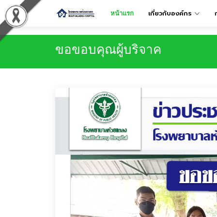
เกี่ยวกับองค์กร
หน้าแรก
ขอขอบคุณผู้บริจาค