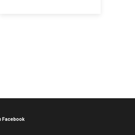
จ Facebook