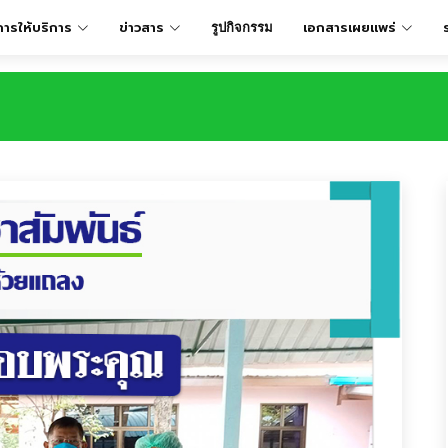
การให้บริการ
ข่าวสาร
เอกสารเผยเเพร่
รูปกิจกรรม