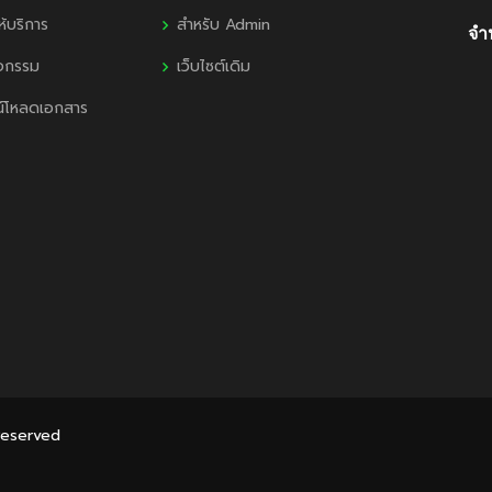
ห้บริการ
สำหรับ Admin
จำน
ิจกรรม
เว็บไซต์เดิม
น์โหลดเอกสาร
 Reserved