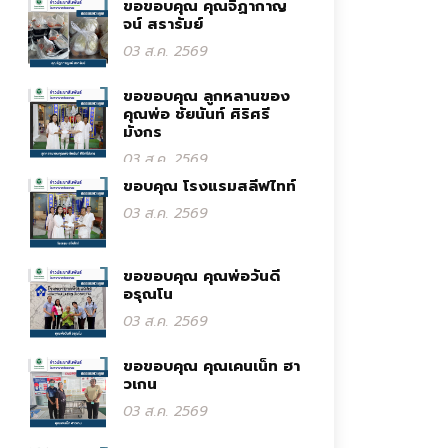
ขอขอบคุณ คุณจิฏากาญ
จน์ สรารัมย์
03 ส.ค. 2569
ขอขอบคุณ ลูกหลานของ
คุณพ่อ ชัยนันท์ ศิริศรี
มังกร
03 ส.ค. 2569
ขอบคุณ โรงแรมสลีฟไทท์
03 ส.ค. 2569
ขอขอบคุณ คุณพ่อวันดี
อรุณโน
03 ส.ค. 2569
ขอขอบคุณ คุณเคนเน็ท ฮา
วเกน
03 ส.ค. 2569