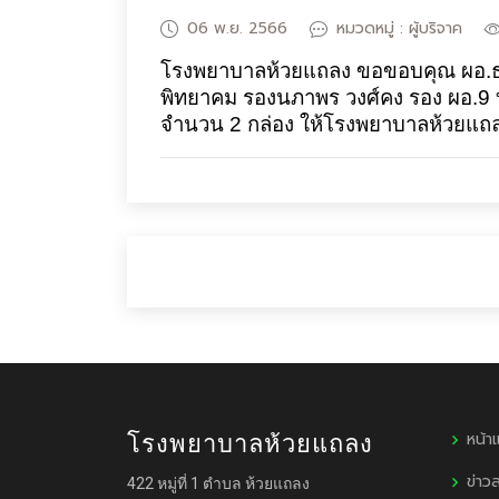
06 พ.ย. 2566
หมวดหมู่ : ผู้บริจาค
โรงพยาบาลห้วยแถลง ขอขอบคุณ
ผอ.
พิทยาคม รองนภาพร วงศ์คง รอง ผอ.9
จำนวน 2 กล่อง
ให้โรงพยาบาลห้วยแถ
หน้า
โรงพยาบาลห้วยแถลง
ข่าว
422 หมู่ที่ 1 ตำบล ห้วยแถลง