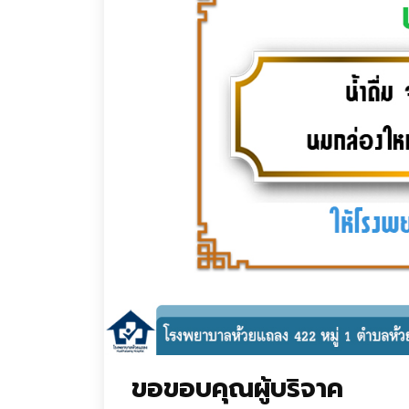
ขอขอบคุณผู้บริจาค