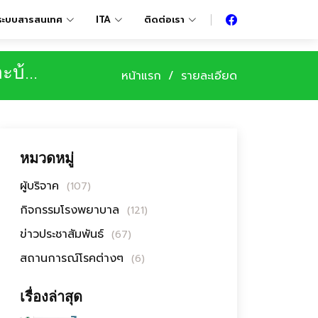
ระบบสารสนเทศ
ITA
ติดต่อเรา
บ้...
หน้าแรก
รายละเอียด
หมวดหมู่
ผู้บริจาค
(107)
กิจกรรมโรงพยาบาล
(121)
ข่าวประชาสัมพันธ์
(67)
สถานการณ์โรคต่างๆ
(6)
เรื่องล่าสุด