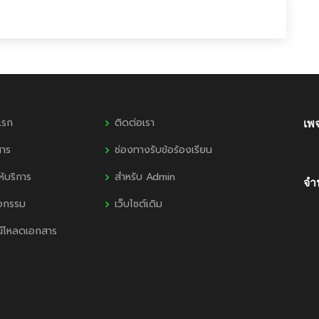
แรก
ติดต่อเรา
เพ
สาร
ช่องทางรับข้อร้องเรียน
ห้บริการ
สำหรับ Admin
จำน
ิจกรรม
เว็บไซต์เดิม
น์โหลดเอกสาร