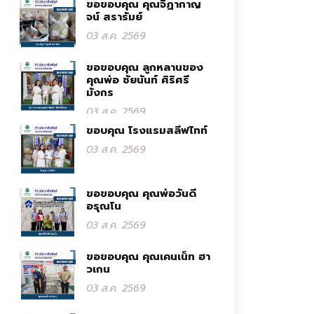
ขอขอบคุณ คุณจิฏากาญ
จน์ สรารัมย์
03 ส.ค. 2569
ขอขอบคุณ ลูกหลานของ
คุณพ่อ ชัยนันท์ ศิริศรี
มังกร
03 ส.ค. 2569
ขอบคุณ โรงแรมสลีฟไทท์
03 ส.ค. 2569
ขอขอบคุณ คุณพ่อวันดี
อรุณโน
03 ส.ค. 2569
ขอขอบคุณ คุณเคนเน็ท ฮา
วเกน
03 ส.ค. 2569