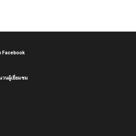
จ Facebook
วนผู้เยี่ยมชม