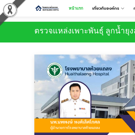
เกี่ยวกับองค์กร
หน้าแรก
ตรวจแหล่งเพาะพันธุ์ ลูกน้ำยุ