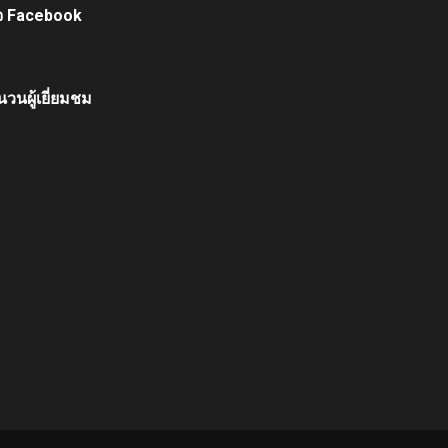
จ Facebook
วนผู้เยี่ยมชม