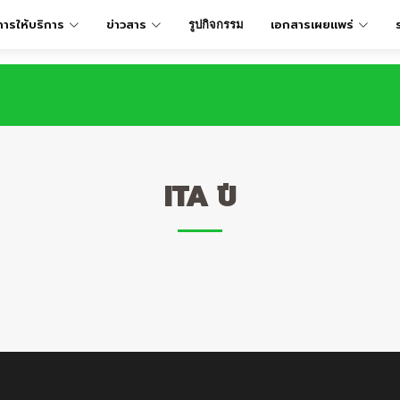
การให้บริการ
ข่าวสาร
เอกสารเผยเเพร่
รูปกิจกรรม
ITA ปี