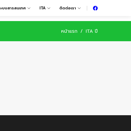
ระบบสารสนเทศ
ITA
ติดต่อเรา
หน้าแรก
ITA ปี