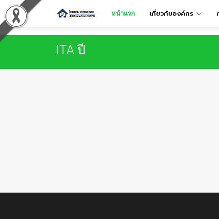
เกี่ยวกับองค์กร
หน้าแรก
ITA ปี