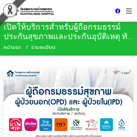
เปิดให้บริการสำหรับผู้ถือกรมธรรม์
ประกันสุขภาพและประกันอุบัติเหตุ ทั...
หน้าแรก
รายละเอียด