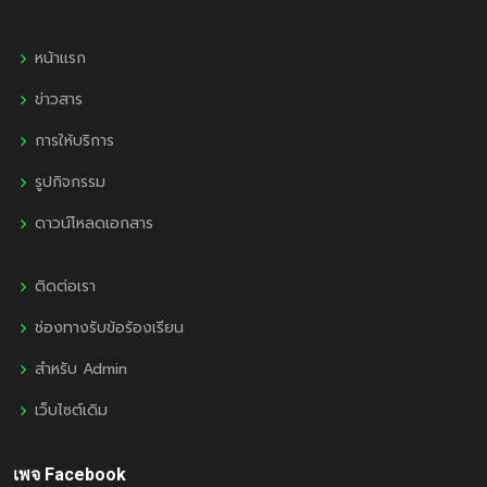
หน้าแรก
ข่าวสาร
การให้บริการ
รูปกิจกรรม
ดาวน์โหลดเอกสาร
ติดต่อเรา
ช่องทางรับข้อร้องเรียน
สำหรับ Admin
เว็บไซต์เดิม
เพจ Facebook