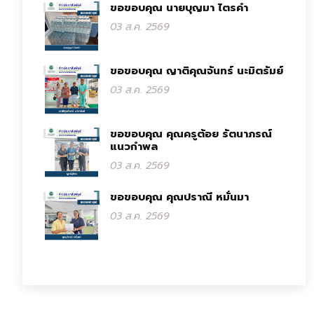
ขอขอบคุณ นายบุญมา ไตรคำ
03 ส.ค. 2569
ขอขอบคุณ ญาติคุณจันทร์ นะมิตรัมย์
03 ส.ค. 2569
ขอขอบคุณ คุณครูต้อย รัตนาภรณ์
แนวกำพล
03 ส.ค. 2569
ขอขอบคุณ คุณปราณี หมั่นมา
03 ส.ค. 2569