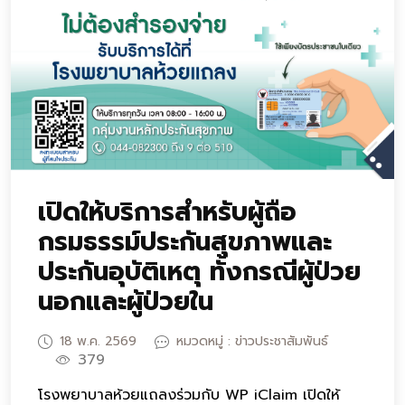
เปิดให้บริการสำหรับผู้ถือ
กรมธรรม์ประกันสุขภาพและ
ประกันอุบัติเหตุ ทั้งกรณีผู้ป่วย
นอกและผู้ป่วยใน
18 พ.ค. 2569
หมวดหมู่ : ข่าวประชาสัมพันธ์
379
โรงพยาบาลห้วยแถลงร่วมกับ WP iClaim เปิดให้